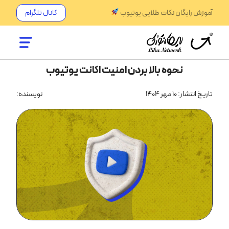
آموزش رایگان نکات طلایی یوتیوب
کانال تلگرام
نحوه بالا بردن امنیت اکانت یوتیوب
تاریخ انتشار: 10 مهر 1404
نویسنده: