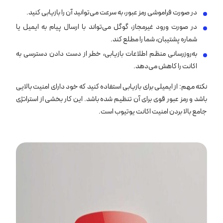
در صورت فراموشی رمز عبور، به سرعت می‌توانید آن را بازیابی کنید.
در صورت ورود غیرمجاز، گوگل می‌تواند با ارسال پیام به ایمیل یا
شماره پشتیبان، شما را مطلع کند.
به‌روزرسانی منظم اطلاعات بازیابی، خطر از دست دادن دسترسی به
اکانت را کاهش می‌دهد.
نکته مهم: از ایمیلی برای بازیابی استفاده کنید که خود دارای امنیت بالایی
باشد و رمز عبور قوی برای آن تنظیم شده باشد. این کار بخشی از استراتژی
جامع بالا بردن امنیت اکانت یوتیوب است.