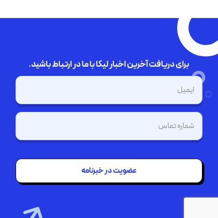
برای دریافت آخرین اخبار لیکا با ما در ارتباط باشید.
ایمیل
(Required)
تلفن
(Required)