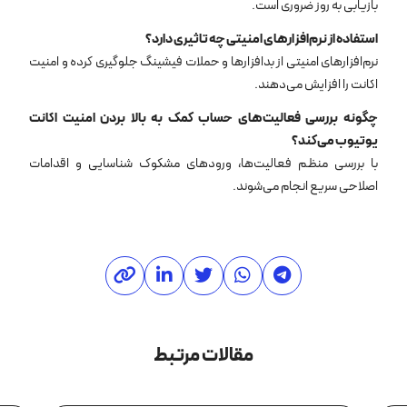
بازیابی به روز ضروری است.
استفاده از نرم‌افزارهای امنیتی چه تاثیری دارد؟
نرم‌افزارهای امنیتی از بدافزارها و حملات فیشینگ جلوگیری کرده و امنیت
اکانت را افزایش می‌دهند.
چگونه بررسی فعالیت‌های حساب کمک به بالا بردن امنیت اکانت
یوتیوب می‌کند؟
با بررسی منظم فعالیت‌ها، ورودهای مشکوک شناسایی و اقدامات
اصلاحی سریع انجام می‌شوند.
مقالات مرتبط