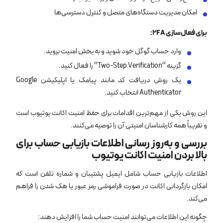
امکان مدیریت دستگاه‌های متصل و کنترل دسترسی‌ها
برای فعال‌سازی 2FA:
وارد حساب گوگل خود شوید و به بخش امنیت بروید.
گزینه “Two-Step Verification” را فعال کنید.
یک روش دریافت کد مانند پیامک یا اپلیکیشن Google
Authenticator انتخاب کنید.
این روش یکی از مهم‌ترین اقدامات برای حفظ امنیت اکانت یوتیوب است
و تقریباً همه کارشناسان امنیتی آن را توصیه می‌کنند.
بررسی و به‌روز رسانی اطلاعات بازیابی حساب برای
بالا بردن امنیت اکانت یوتیوب
اطلاعات بازیابی حساب شامل ایمیل پشتیبان و شماره تلفن است که
امکان بازگردانی اکانت در صورت فراموشی رمز عبور یا هک شدن را فراهم
می‌کند.
چگونه این اطلاعات می‌توانند امنیت حساب شما را افزایش دهند: