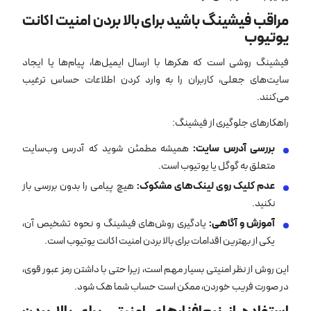
مراقب فیشینگ باشید برای بالا بردن امنیت اکانت
یوتیوب
فیشینگ روشی است که هکرها با ارسال ایمیل‌ها، پیام‌ها یا ایجاد
سایت‌های جعلی، کاربران را به وارد کردن اطلاعات حساس ترغیب
می‌کنند.
راهکارهای جلوگیری از فیشینگ:
بررسی آدرس سایت
:
همیشه مطمئن شوید که آدرس وب‌سایت
متعلق به گوگل یا یوتیوب است.
عدم کلیک روی لینک‌های مشکوک
:
هیچ پیامی را بدون بررسی باز
نکنید.
آموزش و آگاهی
:
یادگیری روش‌های فیشینگ و نحوه تشخیص آن،
یکی از بهترین اقدامات برای بالا بردن امنیت اکانت یوتیوب است.
این روش از نظر امنیتی بسیار مهم است، زیرا حتی با داشتن رمز عبور قوی،
در صورت فریب خوردن، ممکن است حساب شما هک شود.