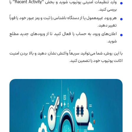
وارد تنظیمات امنیتی یوتیوب شوید و بخش “Recent Activity” را
بررسی کنید.
هر ورود غیرمعمول یا از دستگاه ناشناس را ثبت و رمز عبور خود را فوراً
تغییر دهید.
اعلان‌های ورود به حساب را فعال کنید تا از ورودهای جدید مطلع
شوید.
با این روش، شما می‌توانید سریعاً واکنش نشان دهید و بالا بردن امنیت
اکانت یوتیوب خود را تضمین کنید.