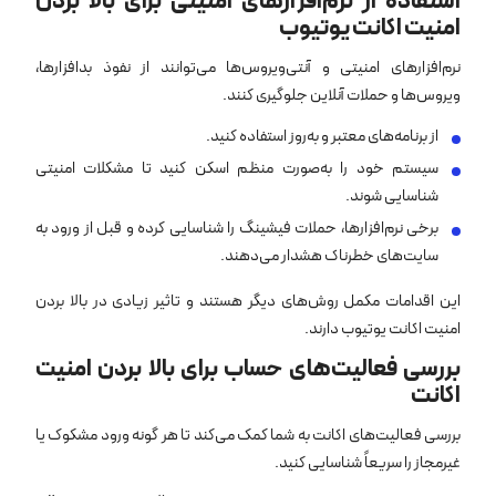
استفاده از نرم‌افزارهای امنیتی برای بالا بردن
امنیت اکانت یوتیوب
نرم‌افزارهای امنیتی و آنتی‌ویروس‌ها می‌توانند از نفوذ بدافزارها،
ویروس‌ها و حملات آنلاین جلوگیری کنند.
از برنامه‌های معتبر و به‌روز استفاده کنید.
سیستم خود را به‌صورت منظم اسکن کنید تا مشکلات امنیتی
شناسایی شوند.
برخی نرم‌افزارها، حملات فیشینگ را شناسایی کرده و قبل از ورود به
سایت‌های خطرناک هشدار می‌دهند.
این اقدامات مکمل روش‌های دیگر هستند و تاثیر زیادی در بالا بردن
امنیت اکانت یوتیوب دارند.
بررسی فعالیت‌های حساب برای بالا بردن امنیت
اکانت
بررسی فعالیت‌های اکانت به شما کمک می‌کند تا هر گونه ورود مشکوک یا
غیرمجاز را سریعاً شناسایی کنید.