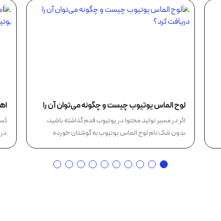
لوح الماس یوتیوب چیست و چگونه می‌توان آن را
اهم
دریافت کرد؟
یو
اگر در مسیر تولید محتوا در یوتیوب قدم گذاشته باشید،
کسب
بدون شک نام لوح الماس یوتیوب به گوشتان خورده
در 
است؛...