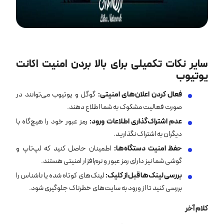
سایر نکات تکمیلی برای بالا بردن امنیت اکانت
یوتیوب
فعال کردن اعلان‌های امنیتی
:
گوگل و یوتیوب می‌توانند در
صورت فعالیت مشکوک به شما اطلاع دهند.
عدم اشتراک‌گذاری اطلاعات ورود
:
رمز عبور خود را هیچ‌گاه با
دیگران به اشتراک نگذارید.
حفظ امنیت دستگاه‌ها
:
اطمینان حاصل کنید که لپ‌تاپ و
گوشی شما نیز دارای رمز عبور و نرم‌افزار امنیتی هستند.
بررسی لینک‌ها قبل از کلیک
:
لینک‌های کوتاه شده یا ناشناس را
بررسی کنید تا از ورود به سایت‌های خطرناک جلوگیری شود.
کلام آخر