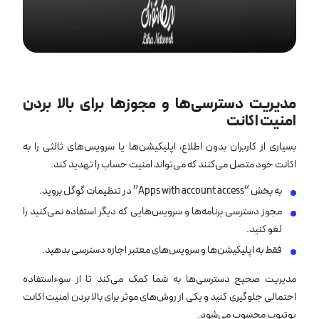
مدیریت دسترسی‌ها و مجوزها برای بالا بردن
امنیت اکانت
بسیاری از کاربران بدون اطلاع، اپلیکیشن‌ها یا سرویس‌های ثالثی را به
اکانت خود متصل می‌کنند که می‌تواند امنیت حساب را تهدید کند.
به بخش “Apps with account access” در تنظیمات گوگل بروید.
مجوز دسترسی برنامه‌ها و سرویس‌هایی که دیگر استفاده نمی‌کنید را
لغو کنید.
فقط به اپلیکیشن‌ها و سرویس‌های معتبر اجازه دسترسی بدهید.
مدیریت صحیح دسترسی‌ها به شما کمک می‌کند تا از سوءاستفاده
احتمالی جلوگیری کنید و یکی از روش‌های موثر برای بالا بردن امنیت اکانت
یوتیوب محسوب می‌شود.