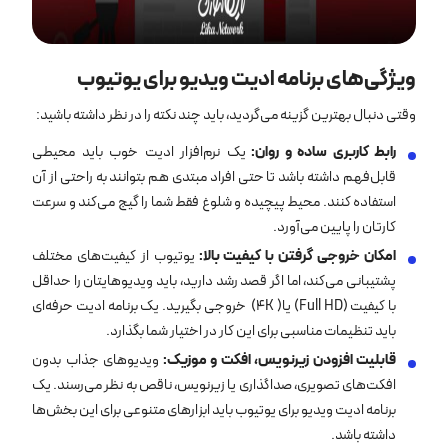
ویژگی‌های برنامه ادیت ویدیو برای یوتیوب
وقتی دنبال بهترین گزینه می‌گردید، باید چند نکته را در نظر داشته باشید:
رابط کاربری ساده و روان:
یک نرم‌افزار ادیت خوب باید محیطی
قابل‌فهم داشته باشد تا حتی افراد مبتدی هم بتوانند به راحتی از آن
استفاده کنند. محیط پیچیده و شلوغ فقط شما را گیج می‌کند و سرعت
کارتان را پایین می‌آورد.
امکان خروجی گرفتن با کیفیت بالا
:
یوتیوب از کیفیت‌های مختلف
پشتیبانی می‌کند، اما اگر قصد رشد دارید، باید ویدیوهایتان را حداقل
با کیفیت (Full HD) یا( 4K) خروجی بگیرید. یک برنامه ادیت حرفه‌ای
باید تنظیمات مناسبی برای این کار در اختیار شما بگذارد.
قابلیت افزودن زیرنویس، افکت و موزیک
:
ویدیوهای جذاب بدون
افکت‌های تصویری، صداگذاری یا زیرنویس، ناقص به نظر می‌رسند. یک
برنامه ادیت ویدیو برای یوتیوب باید ابزارهای متنوعی برای این بخش‌ها
داشته باشد.