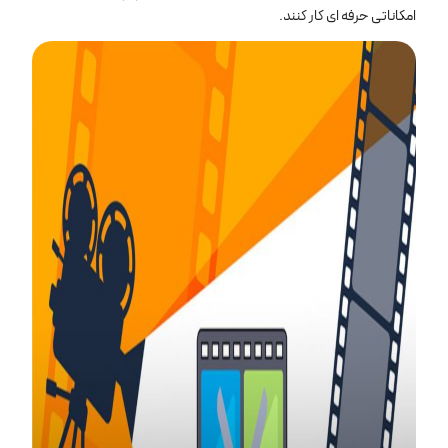
امکاناتی حرفه ‌ای کار کنند.