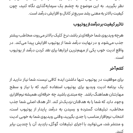
نظر بگیرید. به این موضوع به چشم یک سرمایه‌گذاری نگاه کنید، چون
کیفیت بالاتر به معنی رشد سریع‌تر کانال و افزایش درآمد است.
تاثیر کیفیت بر درآمد از یوتیوب
هرچه ویدیوی شما حرفه‌ای‌تر باشد، نرخ کلیک بالاتر می‌رود، مخاطب بیشتر
جذب می‌شود و در نهایت درآمد شما از یوتیوب افزایش پیدا می‌کند. در
واقع ادیت خوب یکی از مهم‌ترین ابزارها برای نقد کردن درآمد از یوتیوب
است.
کلام آخر
برای موفقیت در یوتیوب تنها داشتن ایده کافی نیست، شما نیاز دارید از
یک برنامه ادیت ویدیو برای یوتیوب استفاده کنید که با نیاز و سطح
مهارتتان هماهنگ باشد. چه مبتدی باشید چه حرفه‌ای، همیشه نرم‌افزاری
وجود دارد که شما را به هدفتان نزدیک‌تر کند. اگر هدف اصلی شما جذب
مخاطب، تبلیغات گسترده و رسیدن به درآمد پایدار از یوتیوب است،
انتخاب نرم‌افزار مناسب را جدی بگیرید، وقتی ویدیوی شما به خوبی ادیت
و منتشر شد، می‌توانید با اجرای تبلیغات گوگل، بازدید آن را چندین برابر
کنید.