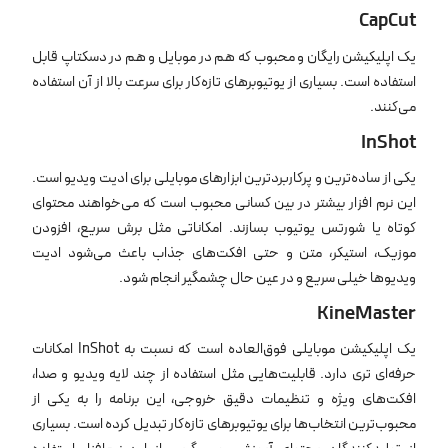
CapCut
یک اپلیکیشن رایگان و محبوب که هم در موبایل و هم در دسکتاپ قابل
استفاده است. بسیاری از یوتیوبرهای تازه‌کار برای سرعت بالا از آن استفاده
می‌کنند.
InShot
یکی از ساده‌ترین و پرکاربردترین ابزارهای موبایلی برای ادیت ویدیو است.
این نرم ‌افزار بیشتر در بین کسانی محبوب است که می‌خواهند محتوای
کوتاه یا شورتس یوتیوب بسازند. امکاناتی مثل برش سریع، افزودن
موزیک، استیکر، متن و حتی افکت‌های جذاب باعث می‌شود ادیت
ویدیوها خیلی سریع و در عین حال چشمگیر انجام شود.
KineMaster
یک اپلیکیشن موبایلی فوق‌العاده است که نسبت به InShot امکانات
حرفه‌ای‌ تری دارد. قابلیت‌هایی مثل استفاده از چند لایه ویدیو و صدا،
افکت‌های ویژه و تنظیمات دقیق خروجی، این برنامه را به یکی از
محبوب‌ترین انتخاب‌ها برای یوتیوبرهای تازه‌کار تبدیل کرده است. بسیاری