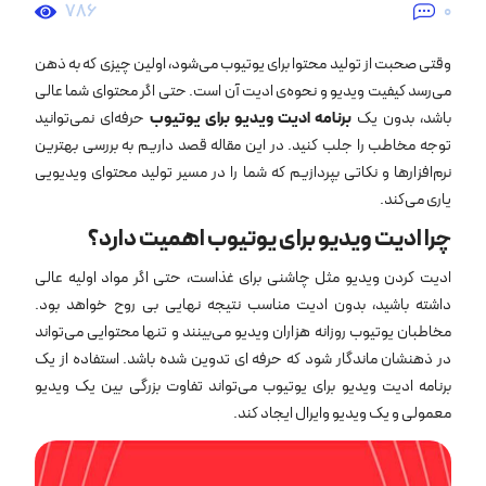
786
0
وقتی صحبت از تولید محتوا برای یوتیوب می‌شود، اولین چیزی که به ذهن
می‌رسد کیفیت ویدیو و نحوه‌ی ادیت آن است. حتی اگر محتوای شما عالی
باشد، بدون یک
برنامه ادیت ویدیو برای یوتیوب
حرفه‌ای نمی‌توانید
توجه مخاطب را جلب کنید. در این مقاله قصد داریم به بررسی بهترین
نرم‌افزارها و نکاتی بپردازیم که شما را در مسیر تولید محتوای ویدیویی
یاری می‌کند.
چرا ادیت ویدیو برای یوتیوب اهمیت دارد؟
ادیت کردن ویدیو مثل چاشنی برای غذاست، حتی اگر مواد اولیه عالی
داشته باشید، بدون ادیت مناسب نتیجه نهایی بی‌ روح خواهد بود.
مخاطبان یوتیوب روزانه هزاران ویدیو می‌بینند و تنها محتوایی می‌تواند
در ذهنشان ماندگار شود که حرفه ‌ای تدوین شده باشد. استفاده از یک
برنامه ادیت ویدیو برای یوتیوب می‌تواند تفاوت بزرگی بین یک ویدیو
معمولی و یک ویدیو وایرال ایجاد کند.