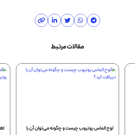
مقالات مرتبط
لوح الماس یوتیوب چیست و چگونه می‌توان آن را
اهم
دریافت کرد؟
یو