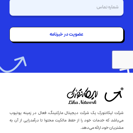
تلفن
(Required)
شرکت لیکانتورک یک شرکت دیجیتال مارکتینگ، فعال در زمینه یوتیوب
می‌باشد که خدمات خود را از حفظ مالکیت محتوا تا درآمدزایی از آن به
مشتریان خود ارائه می‌دهد.