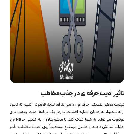
تاثیر ادیت حرفه‌ای در جذب مخاطب
کیفیت محتوا همیشه حرف اول را می‌زند اما نباید فراموش کنیم که نحوه
ارائه محتوا، به همان اندازه اهمیت دارد. یک برنامه ادیت ویدیو برای
یوتیوب می‌تواند به شما کمک کند تا محتوایتان را به شکلی حرفه‌ای و
جذاب نمایش دهید و همین موضوع مستقیماً روی جذب مخاطب تأثیر