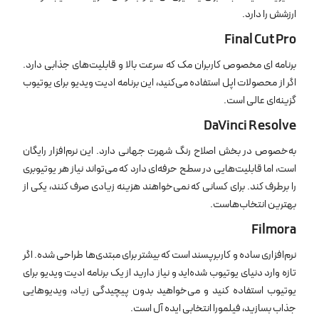
ارزشش را دارد.
Final Cut Pro
برنامه ‌ای مخصوص کاربران مک که سرعت بالا و قابلیت‌های جذابی دارد.
اگر از محصولات اپل استفاده می‌کنید، این برنامه ادیت ویدیو برای یوتیوب
گزینه‌ای عالی است.
DaVinci Resolve
به‌خصوص در بخش اصلاح رنگ شهرت جهانی دارد. این نرم‌افزار رایگان
است، اما قابلیت‌هایی در سطح حرفه‌ای دارد که می‌تواند نیاز هر یوتیوبری
را برطرف کند. برای کسانی که نمی‌خواهند هزینه زیادی صرف کنند، یکی از
بهترین انتخاب‌هاست.
Filmora
نرم‌افزاری ساده و کاربرپسند است که بیشتر برای مبتدی‌ها طراحی شده. اگر
تازه وارد دنیای یوتیوب شده‌اید و نیاز دارید از یک برنامه ادیت ویدیو برای
یوتیوب استفاده کنید و می‌خواهید بدون پیچیدگی زیاد، ویدیوهایی
جذاب بسازید، فیلمورا انتخابی ایده ‌آل است.