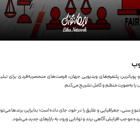
وب
 و پویاترین پلتفرم‌های ویدیویی جهان، فرصت‌های منحصربه‌فردی برای تبلیغ
ب را به‌صورت منظم و کامل تشریح می‌کنم.
وع سنی، جغرافیایی و علایق را در خود جای داده است؛ بنابراین برندها می‌تو
ه موجب افزایش آگاهی برند و توانایی ورود به بازارهای جدید می‌شود.