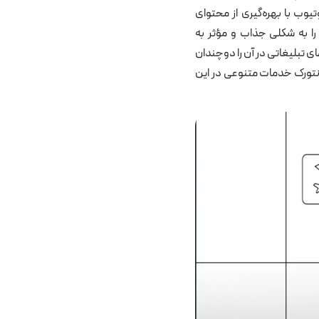
یوب با بهره‌گیری از محتوای
را به شکلی جذاب و مؤثر به
ای تبلیغاتی در آن را دوچندان
کا نتورک خدمات متنوعی در این