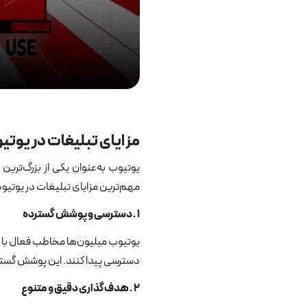
مزایای تبلیغات در یوتی
یوتیوب به‌عنوان یکی از بزرگ‌ترین
مهم‌ترین مزایای تبلیغات در یوتیو
۱
.
دسترسی و پوشش گسترده
یوتیوب میلیون‌ها مخاطب فعال با تن
دسترسی پیدا کنند. این پوشش گسترد
۲
.
هدف‌گذاری دقیق و متنوع