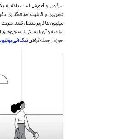
سرگرمی و آموزش است، بلکه به یکی 
تصویری و قابلیت هدف‌گذاری دقیق
میلیون‌ها کاربر منتقل کنند. سرعت 
ساخته و آن را به یکی از ستون‌های ا
حوزه از جمله گرفتن
تیک آبی یوتیو