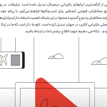
از کارآمدترین ابزارهای بازاریابی دیجیتال تبدیل شده است. تبلیغات در یوت
 مخاطبان، فرصتی کم‌نظیر برای کسب‌وکارها فراهم می‌آورد تا پیام خود 
رشد مخاطبان و تنوع گسترده محتوا در این شبکه، اهمیت استفاده از استراتژی‌ه
صلی بازاریابی آنلاین در جهان تبدیل کرده است. لازم به ذکر است که ما در لی
ب
و … ارائه می دهیم جهت اطلاع بیشتر با ما در ارتباط باشید