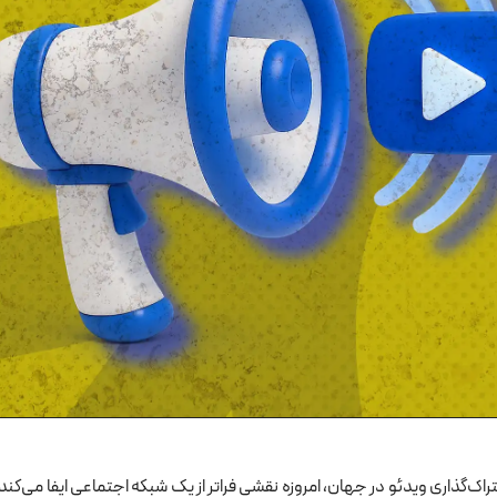
اک‌گذاری ویدئو در جهان، امروزه نقشی فراتر از یک شبکه اجتماعی ایفا می‌کند. 