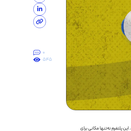
0
545
این پلتفرم نه‌تنها مکانی برای