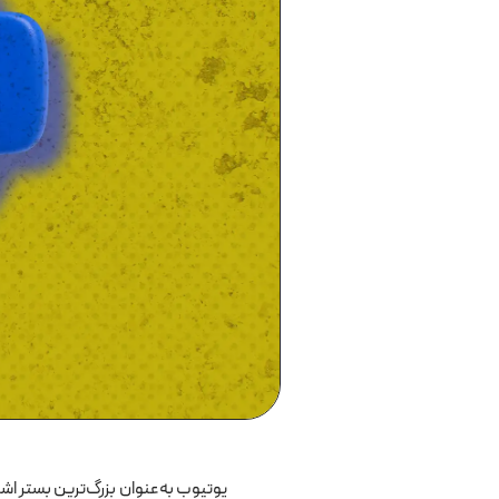
یوتیوب به‌عنوان بزرگ‌ترین بستر اشتر