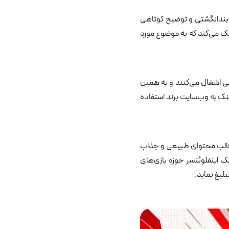
 بندانگشتی و توضیح کوتاهی
 روی آن کلیک می‌کند که به موضوع مورد
نیمه‌شفاف در بخش پایینی ویدئو ظاهر می‌شوند. تبلیغات Overlay فضای کمی اشغال می‌کنند و به همین
ینک به وب‌سایت برند استفاده
ر قالب محتوای طبیعی و جذاب
ک اینفلوئنسر حوزه بازی‌های
لیغ نماید.