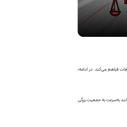
ات فراهم می‌کند. در ادامه،
انند به‌سرعت به جمعیت بزرگی