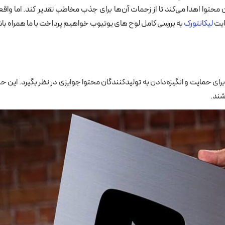
محتوا اهدا می‌کند تا از زحمات آن‌ها برای جذب مخاطب تقدیر کند. اما واقع
ایت
لیکانتورک
به بررسی کامل لوح های یوتیوب خواهیم پرداخت با ما همراه با
 به فکر افتاد که برای حمایت و انگیزه‌دادن به تولیدکنندگان محتوا جوایزی در نظر بگیرد. ا
شند.