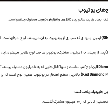
ح‌های یوتیوب
ایجاد رقابت سالم بین کانال‌ها و افزایش کیفیت محتوای پلتفرم است.
اولین جایزه‌ای که بسیاری از یوتیوبرها به آن می‌رسند، لوح نقره‌ای است. 
پس از رسیدن به ۱ میلیون مشترک، یوتیوبر صاحب لوح طلایی می‌شود
این لوح کمیاب است و تنها کانال‌هایی که به ۱۰ میلیون مشترک برسند، آن را دریافت می‌کنند.
این جایزه را دریافت کنند
: