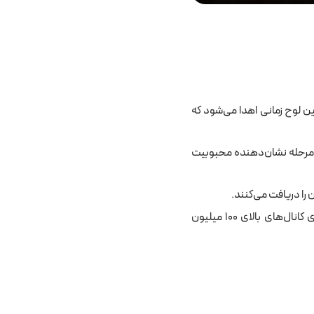
این لوح زمانی اهدا می‌شود که
. این مرحله نشان‌دهنده محبوبیت
بالاترین سطح افتخار در یوتیوب همین لوح است که برای کانال‌های بالای ۱۰۰ میلیون