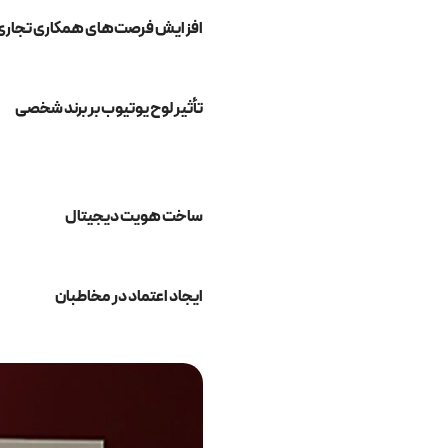
افزایش فرصت‌های همکاری تجاری
تأثیر لوح یوتیوب بر برند شخصی
ساخت هویت دیجیتال
ایجاد اعتماد در مخاطبان