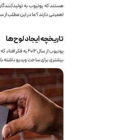
هستند که یوتیوب به تولیدکنندگان 
اهمیتی دارند؟ ما در این مطلب از س
تاریخچه ایجاد لوح‌ها
یوتیوب از سال ۲۰۱۲
بیشتری برای ساخت ویدیو داشته با