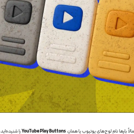
لاً بارها نام لوح‌های یوتیوب یا همان
YouTube Play Buttons
را شنیده‌اید