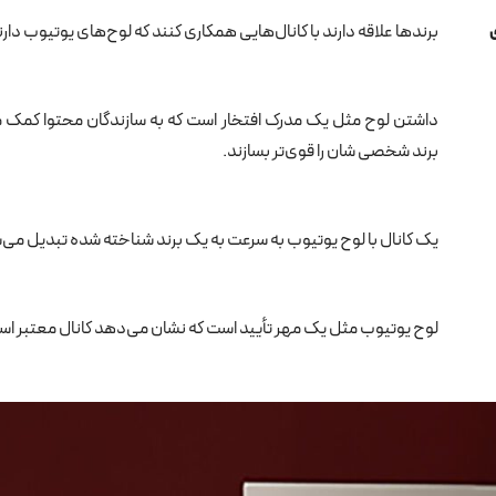
برندها علاقه دارند با کانال‌هایی همکاری کنند که لوح‌های یوتیوب دارن
داشتن لوح مثل یک مدرک افتخار است که به سازندگان محتوا کمک م
برند شخصی‌ شان را قوی‌تر بسازند.
یک کانال با لوح یوتیوب به سرعت به یک برند شناخته‌ شده تبدیل می‌
لوح یوتیوب مثل یک مهر تأیید است که نشان می‌دهد کانال معتبر اس