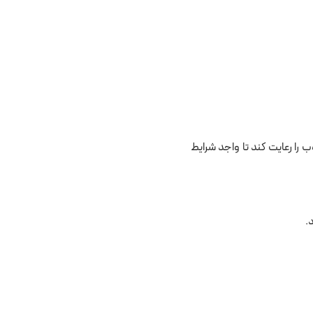
 را رعایت کند تا واجد شرایط
.