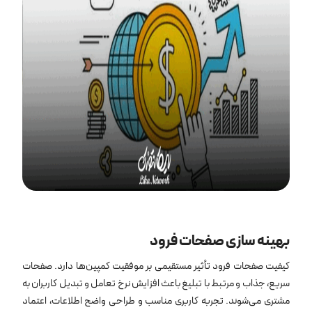
بهینه ‌سازی صفحات فرود
کیفیت صفحات فرود تأثیر مستقیمی بر موفقیت کمپین‌ها دارد. صفحات
سریع، جذاب و مرتبط با تبلیغ باعث افزایش نرخ تعامل و تبدیل کاربران به
مشتری می‌شوند. تجربه کاربری مناسب و طراحی واضح اطلاعات، اعتماد