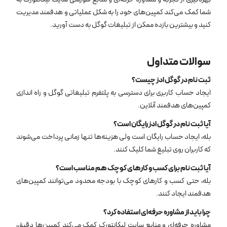
شما کمک می‌کند کمپین‌های خود را به شکل عملیاتی و هدفمند مدیریت
کنید و بیشترین بازده ممکن از تبلیغات گوگل به دست آورید.
سوالات متداول
ثبت نام در گوگل ادز چیست؟
ایجاد حساب کاربری برای دسترسی به پلتفرم تبلیغاتی گوگل و راه ‌اندازی
کمپین‌های هدفمند آنلاین.
آیا ثبت نام در گوگل ادز رایگان است؟
بله، ایجاد حساب رایگان است ولی هزینه‌ها تنها زمانی پرداخت می‌شوند
که کاربران روی تبلیغ شما کلیک کنند.
آیا ثبت نام برای کسب ‌و کارهای کوچک هم مناسب است؟
بله، حتی کسب ‌و کارهای کوچک با بودجه محدود می‌توانند کمپین‌های
هدفمند ایجاد کنند.
چرا باید از مشاوره حرفه‌ای استفاده کرد؟
مشاوره حرفه‌ای و منابع سایت لیکانتورک کمک می‌کند کمپین‌ها دقیق،