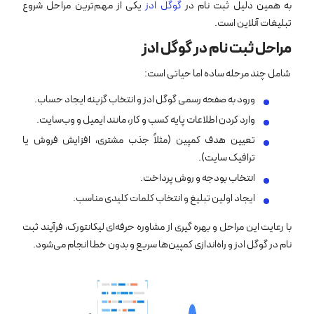
به همین دلیل ثبت نام در
گوگل ادز
یکی از مهم‌ترین مراحل شروع
تبلیغات آنلاین است.
مراحل ثبت نام در گوگل ادز
شامل چند مرحله ساده اما حیاتی است:
ورود به صفحه رسمی گوگل ادز و انتخاب گزینه ایجاد حساب.
وارد کردن اطلاعات پایه کسب ‌و کار، مانند ایمیل و وب‌سایت.
تعیین هدف کمپین (مثلاً جذب مشتری، افزایش فروش یا
ترافیک سایت).
انتخاب بودجه و روش پرداخت.
ایجاد اولین تبلیغ و انتخاب کلمات کلیدی مناسب.
با رعایت این مراحل و بهره‌ گیری از مشاوره حرفه‌ای لیکانتورک، فرآیند ثبت
نام در گوگل ادز و راه‌اندازی کمپین‌ها سریع و بدون خطا انجام می‌شود.