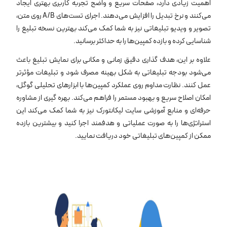
اهمیت زیادی دارد، صفحات سریع و واضح تجربه کاربری بهتری ایجاد
می‌کنند و نرخ تبدیل را افزایش می‌دهند. اجرای تست‌های A/B روی متن،
تصویر و ویدیو تبلیغاتی نیز به شما کمک می‌کند بهترین نسخه تبلیغ را
شناسایی کرده و بازده کمپین‌ها را به حداکثر برسانید.
علاوه بر این، هدف‌ گذاری دقیق زمانی و مکانی برای نمایش تبلیغ باعث
می‌شود بودجه تبلیغاتی به شکل بهینه مصرف شود و تبلیغات مؤثرتر
عمل کنند. نظارت مداوم روی عملکرد کمپین‌ها با ابزارهای تحلیلی گوگل،
امکان اصلاح سریع و بهبود مستمر را فراهم می‌کند. بهره ‌گیری از مشاوره
حرفه‌ای و منابع آموزشی سایت لیکانتورک نیز به شما کمک می‌کند این
استراتژی‌ها را به صورت عملیاتی و هدفمند اجرا کنید و بیشترین بازده
ممکن از کمپین‌های تبلیغاتی خود دریافت نمایید.