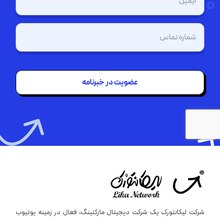
(Required)
تلفن
(Required)
شرکت لیکانتورک یک شرکت دیجیتال مارکتینگ، فعال در زمینه یوتیوب