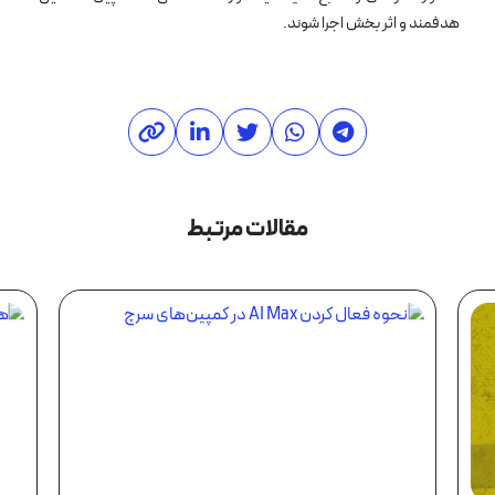
هدفمند و اثر بخش اجرا شوند.
مقالات مرتبط