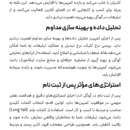
کاربران را جلب می‌کند و بازده کمپین‌ها را افزایش می‌دهد. این نکته به
ویژه برای کسب ‌و کارهایی که در فضای آنلاین فعالیت می‌کنند و از
تبلیغات در گوگل بهره می‌برند اهمیت زیادی دارد.
تحلیل داده و بهینه‌ سازی مداوم
پس از اجرای کمپین، تحلیل داده‌ها و بهینه ‌سازی مداوم اهمیت زیادی
دارد. بررسی نرخ کلیک، نرخ تبدیل و عملکرد تبلیغات به شما امکان
می‌دهد نقاط ضعف را شناسایی و اصلاح کنید. استفاده از ابزارهای تحلیلی
گوگل و بهره‌ گیری از مشاوره حرفه‌ای و منابع سایت لیکانتورک باعث
می‌شود کمپین‌ها به صورت هوشمندانه مدیریت شوند و بازده سرمایه
افزایش یابد.
استراتژی‌های مؤثر پس از ثبت نام
پس از ثبت نام در گوگل ادز، اجرای استراتژی‌های دقیق و هدفمند نقش
مهمی در موفقیت کمپین‌ها دارد. اولین قدم، انتخاب کلمات کلیدی
مناسب و مرتبط با کسب ‌و کار است. استفاده از کلمات بلند (Long-tail)
باعث می‌شود تبلیغات شما به مخاطبان واقعی نمایش داده شود و
رقابت کاهش یابد. همچنین طراحی صفحات فرود کاربر پسند و مرتبط