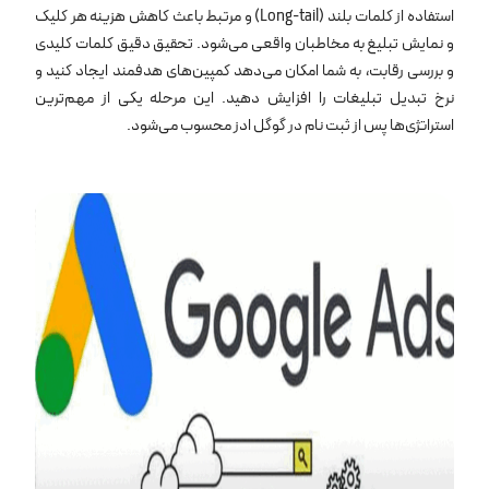
استفاده از کلمات بلند (Long-tail) و مرتبط باعث کاهش هزینه هر کلیک
و نمایش تبلیغ به مخاطبان واقعی می‌شود. تحقیق دقیق کلمات کلیدی
و بررسی رقابت، به شما امکان می‌دهد کمپین‌های هدفمند ایجاد کنید و
نرخ تبدیل تبلیغات را افزایش دهید. این مرحله یکی از مهم‌ترین
استراتژی‌ها پس از ثبت نام در گوگل ادز محسوب می‌شود.