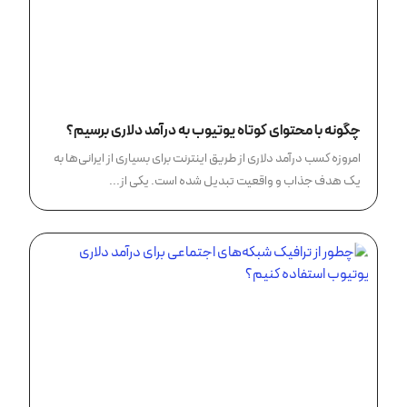
چگونه با محتوای کوتاه یوتیوب به درآمد دلاری برسیم؟
امروزه کسب درآمد دلاری از طریق اینترنت برای بسیاری از ایرانی‌ها به
یک هدف جذاب و واقعیت تبدیل شده است. یکی از...