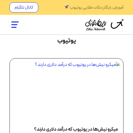
آموزش رایگان نکات طلایی یوتیوب
کانال تلگرام
یوتیوب
میکرو نیش‌ها در یوتیوب که درآمد دلاری دارند؟