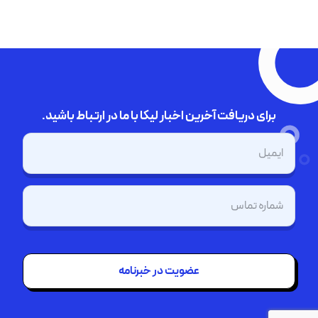
برای دریافت آخرین اخبار لیکا با ما در ارتباط باشید.
ایمیل
(Required)
تلفن
(Required)