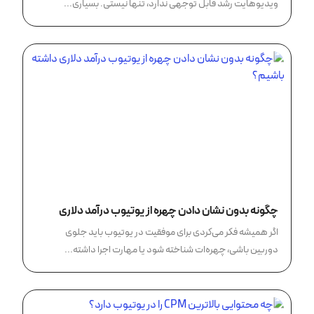
ویدیوهایت رشد قابل ‌توجهی ندارد، تنها نیستی. بسیاری...
چگونه بدون نشان دادن چهره از یوتیوب درآمد دلاری
داشته باشیم؟
اگر همیشه فکر می‌کردی برای موفقیت در یوتیوب باید جلوی
دوربین باشی، چهره‌ات شناخته شود یا مهارت اجرا داشته...