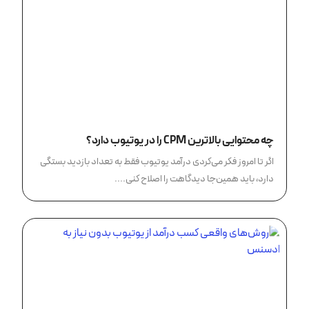
چه محتوایی بالاترین CPM را در یوتیوب دارد؟
اگر تا امروز فکر می‌کردی درآمد یوتیوب فقط به تعداد بازدید بستگی
دارد، باید همین‌جا دیدگاهت را اصلاح کنی....