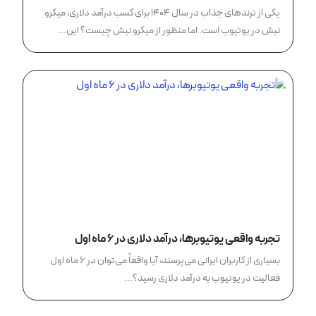
یکی از ترندهای جذاب در سال ۱۴۰۴ برای کسب درآمد دلاری، میکرو
نیش در یوتیوب است. اما منظور از میکرو نیش چیست؟ این...
تجربه واقعی یوتیوبرها، درآمد دلاری در ۶ ماه اول
بسیاری از کاربران ایرانی می‌پرسند، آیا واقعاً می‌توان در ۶ ماه اول
فعالیت در یوتیوب به درآمد دلاری رسید؟...