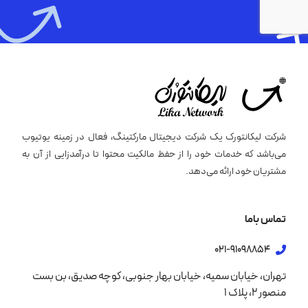
شرکت لیکانتورک یک شرکت دیجیتال مارکتینگ، فعال در زمینه یوتیوب
می‌باشد که خدمات خود را از حفظ مالکیت محتوا تا درآمدزایی از آن به
مشتریان خود ارائه می‌دهد.
تماس باما
021-91098854
تهران، خیابان سمیه، خیابان بهار جنوبی، کوچه صدیق، بن بست
منصور 2، پلاک 1