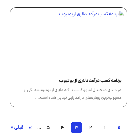
برنامه کسب درآمد دلاری از یوتیوب
در دنیای دیجیتال امروز، کسب درآمد دلاری از یوتیوب به یکی از
محبوب‌ترین روش‌های درآمد زایی تبدیل شده است....
«
1
2
3
4
5
...
»
قبلی »