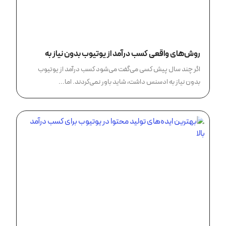
روش‌های واقعی کسب درآمد از یوتیوب بدون نیاز به
ادسنس
اگر چند سال پیش کسی می‌گفت می‌شود کسب درآمد از یوتیوب
بدون نیاز به ادسنس داشت، شاید باور نمی‌کردند. اما...