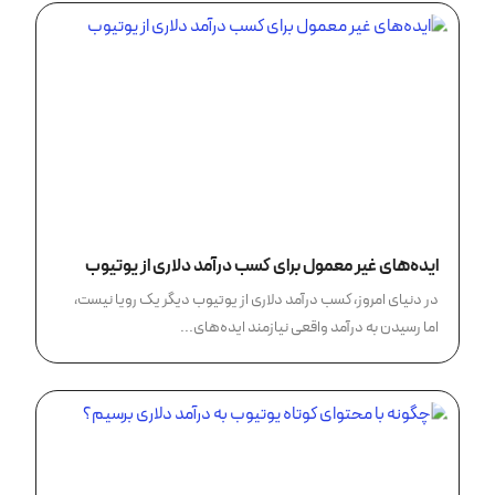
ایده‌های غیر معمول برای کسب درآمد دلاری از یوتیوب
در دنیای امروز، کسب درآمد دلاری از یوتیوب دیگر یک رویا نیست،
اما رسیدن به درآمد واقعی نیازمند ایده‌های...