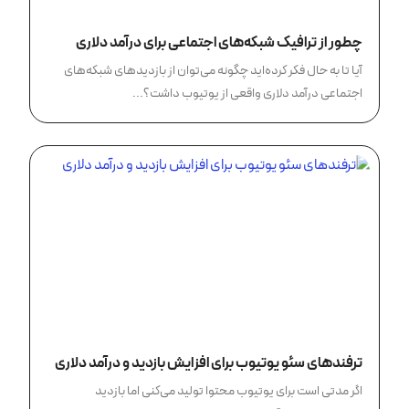
چطور از ترافیک شبکه‌های اجتماعی برای درآمد دلاری
یوتیوب استفاده کنیم؟
آیا تا به حال فکر کرده‌اید چگونه می‌توان از بازدیدهای شبکه‌های
اجتماعی درآمد دلاری واقعی از یوتیوب داشت؟...
ترفندهای سئو یوتیوب برای افزایش بازدید و درآمد دلاری
اگر مدتی است برای یوتیوب محتوا تولید می‌کنی اما بازدید