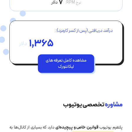
7
دلار
نرخ RPM:
درآمد دریافتی (پس از کسر کارمزد):
1,365
دلار
مشاهده کامل تعرفه های
لیکانتورک
مشاوره
تخصصی یوتیوب
پلتفرم یوتیوب
قوانین خاص و پیچیده‌ای
دارد که بسیاری از کانال‌ها به