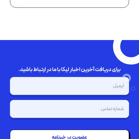
برای دریافت آخرین اخبار لیکا با ما در ارتباط باشید.
ایمیل
(Required)
تلفن
(Required)