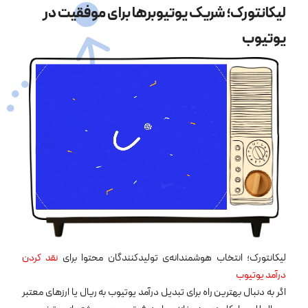
لیکانتورک؛ شریک یوتیوبرها برای موفقیت در
یوتیوب
لیکانتورک؛ انتخاب هوشمندانه‌ی تولیدکنندگان محتوا برای
نقد کردن
درآمد یوتیوب
اگر به دنبال بهترین راه برای تبدیل درآمد یوتیوب به ریال یا ارزهای معتبر