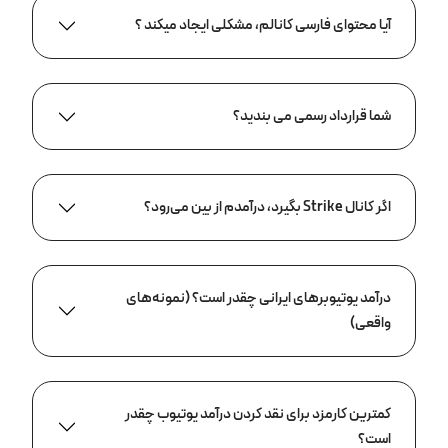
آیا محتوای فارسی کانالم، مشکلی ایجاد میکند ؟
شما قرارداد رسمی می بندید؟
اگر کانال Strike بگیرد، درآمدم از بین می‌رود؟
درآمد یوتیوبرهای ایرانی چقدر است؟ (نمونه‌های
واقعی)
کمترین کارمزد برای نقد کردن درآمد یوتیوب چقدر
است؟