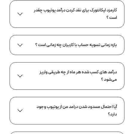
کارمزد لیکانتورک برای نقد کردن درآمد یوتیوب چقدر
است ؟
بازه زمانی تسویه حساب با کاربران چه زمانی است ؟
درآمد های کسب شده هر ماه از چه طریقی واریز
می‌شود ؟
آیا احتمال مسدود شدن درامد من از یوتیوب وجود
دارد؟