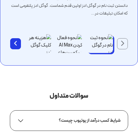
دانستن ثبت نام در گوگل ادز اولین قدم شماست. گوگل ادز پلتفرمی است
که امکان تبلیغات در...
سوالات متداول
شرایط کسب درآمد از یوتیوب چیست؟