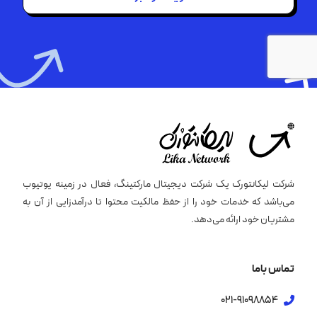
شرکت لیکانتورک یک شرکت دیجیتال مارکتینگ، فعال در زمینه یوتیوب
می‌باشد که خدمات خود را از حفظ مالکیت محتوا تا درآمدزایی از آن به
مشتریان خود ارائه می‌دهد.
تماس باما
021-91098854