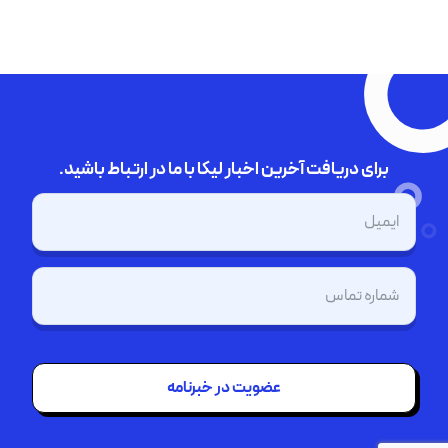
برای دریافت آخرین اخبار لیکا با ما در ارتباط باشید.
ایمیل
(Required)
تلفن
(Required)