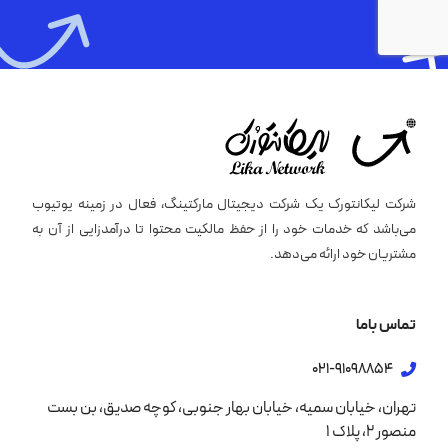
شرکت لیکانتورک یک شرکت دیجیتال مارکتینگ، فعال در زمینه یوتیوب
می‌باشد که خدمات خود را از حفظ مالکیت محتوا تا درآمدزایی از آن به
مشتریان خود ارائه می‌دهد.
تماس باما
021-91098854
تهران، خیابان سمیه، خیابان بهار جنوبی، کوچه صدیق، بن بست
منصور 2، پلاک 1