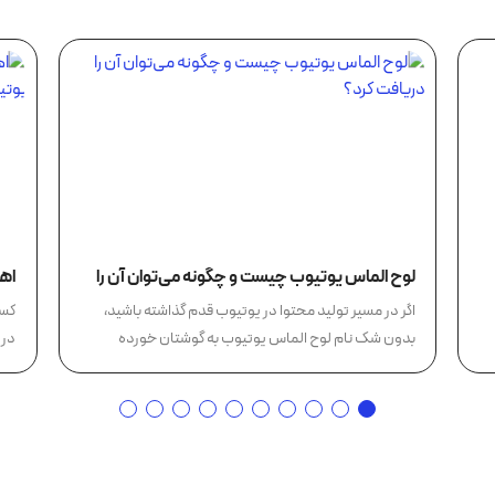
لوح الماس یوتیوب چیست و چگونه می‌توان آن را
اهم
دریافت کرد؟
یو
اگر در مسیر تولید محتوا در یوتیوب قدم گذاشته باشید،
کسب
بدون شک نام لوح الماس یوتیوب به گوشتان خورده
در 
است؛...