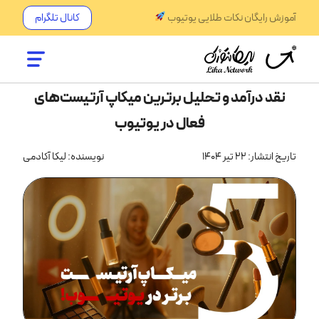
آموزش رایگان نکات طلایی یوتیوب
کانال تلگرام
نقد درآمد و تحلیل برترین میکاپ آرتیست‌های
فعال در یوتیوب
تاریخ انتشار: 22 تیر 1404
نویسنده: لیکا آکادمی