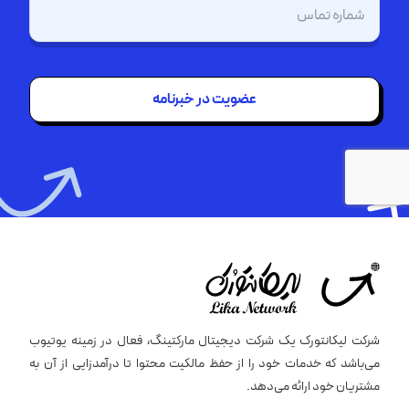
تلفن
(Required)
شرکت لیکانتورک یک شرکت دیجیتال مارکتینگ، فعال در زمینه یوتیوب
می‌باشد که خدمات خود را از حفظ مالکیت محتوا تا درآمدزایی از آن به
مشتریان خود ارائه می‌دهد.