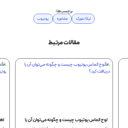
برچسب‌ها:
لیکا نتورک
مشاوره
یوتیوب
مقالات مرتبط
لوح الماس یوتیوب چیست و چگونه می‌توان آن را
اهم
دریافت کرد؟
یو